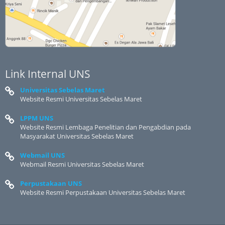
Link Internal UNS
Universitas Sebelas Maret
Website Resmi Universitas Sebelas Maret
LPPM UNS
Website Resmi Lembaga Penelitian dan Pengabdian pada
Masyarakat Universitas Sebelas Maret
Webmail UNS
Webmail Resmi Universitas Sebelas Maret
Perpustakaan UNS
Website Resmi Perpustakaan Universitas Sebelas Maret