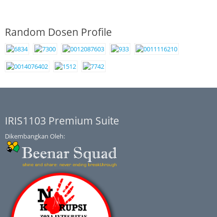
Random Dosen Profile
IRIS1103 Premium Suite
Dikembangkan Oleh: