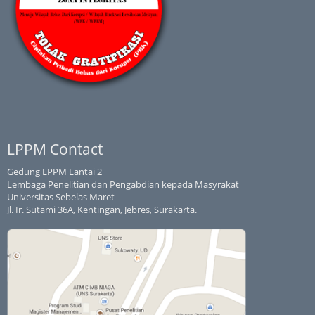
LPPM Contact
Gedung LPPM Lantai 2
Lembaga Penelitian dan Pengabdian kepada Masyrakat
Universitas Sebelas Maret
Jl. Ir. Sutami 36A, Kentingan, Jebres, Surakarta.