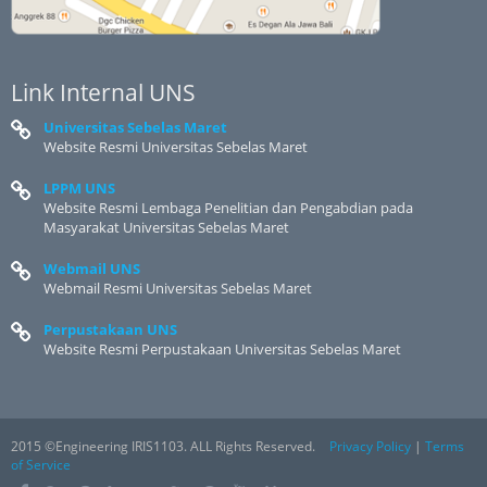
Link Internal UNS
Universitas Sebelas Maret
Website Resmi Universitas Sebelas Maret
LPPM UNS
Website Resmi Lembaga Penelitian dan Pengabdian pada
Masyarakat Universitas Sebelas Maret
Webmail UNS
Webmail Resmi Universitas Sebelas Maret
Perpustakaan UNS
Website Resmi Perpustakaan Universitas Sebelas Maret
2015 ©Engineering IRIS1103. ALL Rights Reserved.
Privacy Policy
|
Terms
of Service