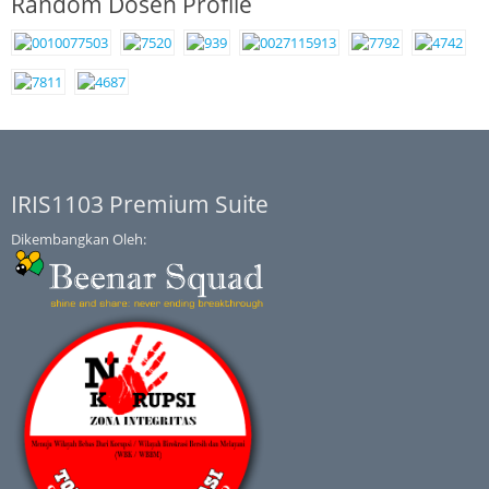
Random Dosen Profile
IRIS1103 Premium Suite
Dikembangkan Oleh: