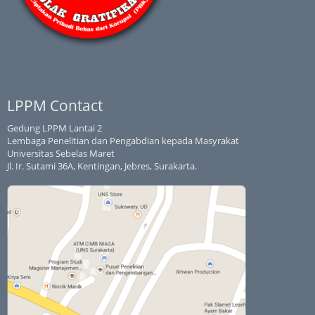
LPPM Contact
Gedung LPPM Lantai 2
Lembaga Penelitian dan Pengabdian kepada Masyrakat
Universitas Sebelas Maret
Jl. Ir. Sutami 36A, Kentingan, Jebres, Surakarta.