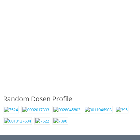
Random Dosen Profile