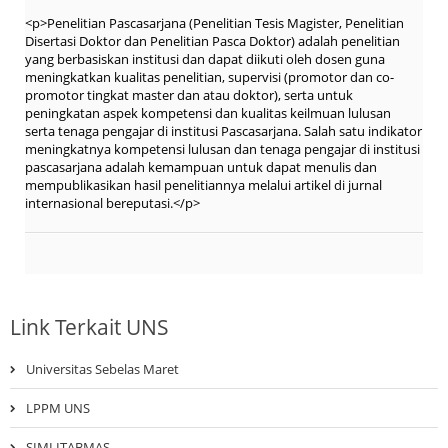
<p>Penelitian Pascasarjana (Penelitian Tesis Magister, Penelitian
Disertasi Doktor dan Penelitian Pasca Doktor) adalah penelitian
yang berbasiskan institusi dan dapat diikuti oleh dosen guna
meningkatkan kualitas penelitian, supervisi (promotor dan co-
promotor tingkat master dan atau doktor), serta untuk
peningkatan aspek kompetensi dan kualitas keilmuan lulusan
serta tenaga pengajar di institusi Pascasarjana. Salah satu indikator
meningkatnya kompetensi lulusan dan tenaga pengajar di institusi
pascasarjana adalah kemampuan untuk dapat menulis dan
mempublikasikan hasil penelitiannya melalui artikel di jurnal
internasional bereputasi.</p>
Link Terkait UNS
Universitas Sebelas Maret
LPPM UNS
SIMLITABMAS