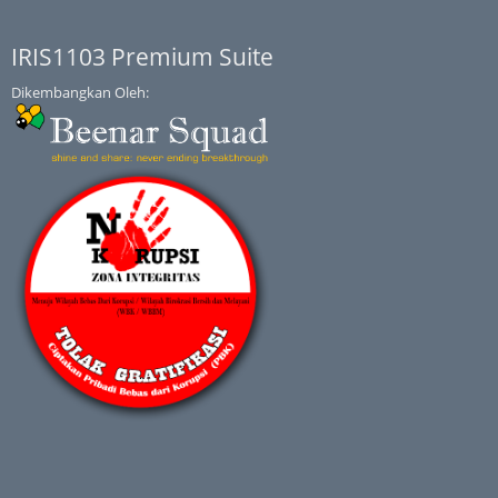
IRIS1103 Premium Suite
Dikembangkan Oleh: