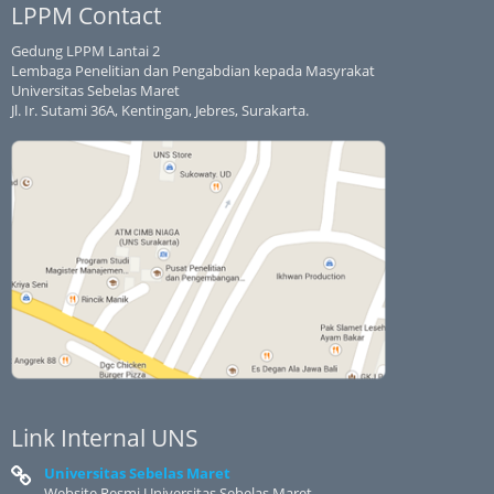
LPPM Contact
Gedung LPPM Lantai 2
Lembaga Penelitian dan Pengabdian kepada Masyrakat
Universitas Sebelas Maret
Jl. Ir. Sutami 36A, Kentingan, Jebres, Surakarta.
Link Internal UNS
Universitas Sebelas Maret
Website Resmi Universitas Sebelas Maret