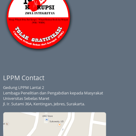
LPPM Contact
Gedung LPPM Lantai 2
Lembaga Penelitian dan Pengabdian kepada Masyrakat
Universitas Sebelas Maret
Jl. Ir. Sutami 36A, Kentingan, Jebres, Surakarta.