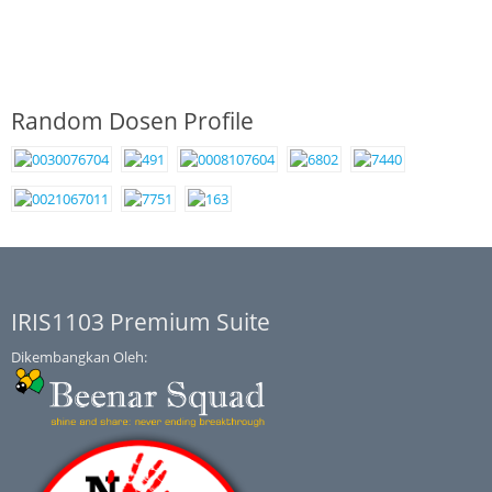
Random Dosen Profile
IRIS1103 Premium Suite
Dikembangkan Oleh: