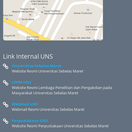
Link Internal UNS
Universitas Sebelas Maret
Website Resmi Universitas Sebelas Maret
LPPM UNS
Website Resmi Lembaga Penelitian dan Pengabdian pada
Masyarakat Universitas Sebelas Maret
Webmail UNS
Webmail Resmi Universitas Sebelas Maret
Perpustakaan UNS
Website Resmi Perpustakaan Universitas Sebelas Maret