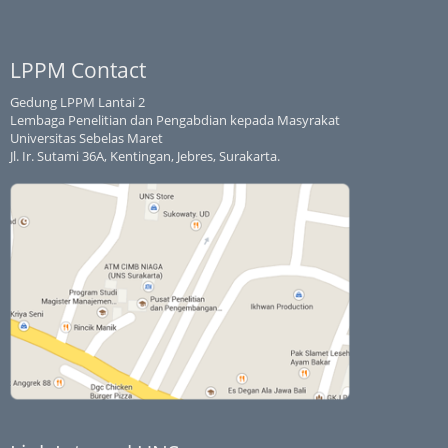
LPPM Contact
Gedung LPPM Lantai 2
Lembaga Penelitian dan Pengabdian kepada Masyrakat
Universitas Sebelas Maret
Jl. Ir. Sutami 36A, Kentingan, Jebres, Surakarta.