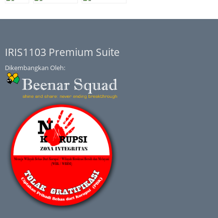
IRIS1103 Premium Suite
Dikembangkan Oleh: