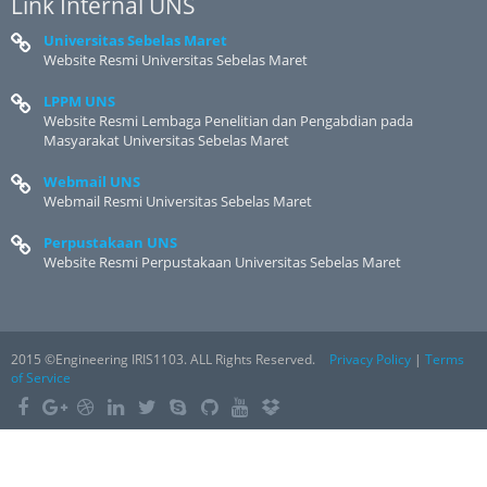
Link Internal UNS
Universitas Sebelas Maret
Website Resmi Universitas Sebelas Maret
LPPM UNS
Website Resmi Lembaga Penelitian dan Pengabdian pada
Masyarakat Universitas Sebelas Maret
Webmail UNS
Webmail Resmi Universitas Sebelas Maret
Perpustakaan UNS
Website Resmi Perpustakaan Universitas Sebelas Maret
2015 ©Engineering IRIS1103. ALL Rights Reserved.
Privacy Policy
|
Terms
of Service