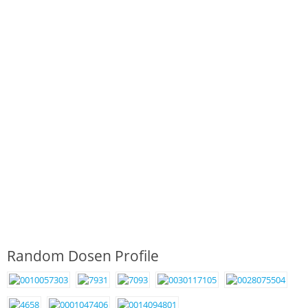
Random Dosen Profile