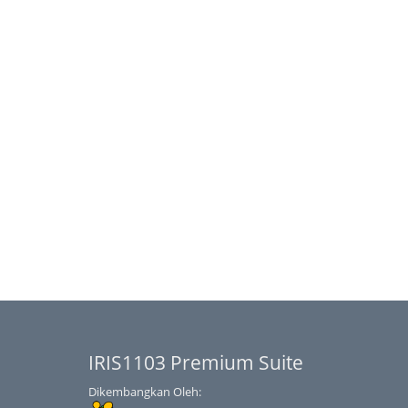
IRIS1103 Premium Suite
Dikembangkan Oleh: