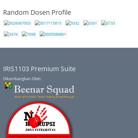
Random Dosen Profile
IRIS1103 Premium Suite
Dikembangkan Oleh: