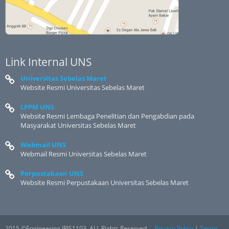
Link Internal UNS
Universitas Sebelas Maret
Website Resmi Universitas Sebelas Maret
LPPM UNS
Website Resmi Lembaga Penelitian dan Pengabdian pada
Masyarakat Universitas Sebelas Maret
Webmail UNS
Webmail Resmi Universitas Sebelas Maret
Perpustakaan UNS
Website Resmi Perpustakaan Universitas Sebelas Maret
2015 ©Engineering IRIS1103. ALL Rights Reserved.
Privacy Policy
|
Terms