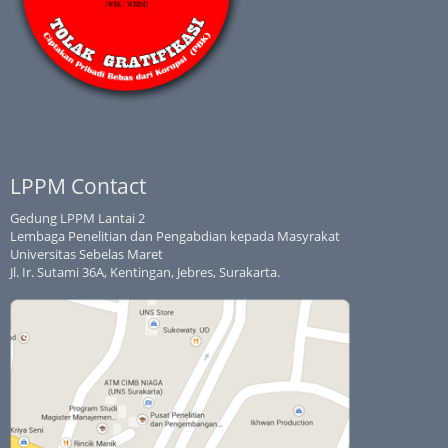
LPPM Contact
Gedung LPPM Lantai 2
Lembaga Penelitian dan Pengabdian kepada Masyrakat
Universitas Sebelas Maret
Jl. Ir. Sutami 36A, Kentingan, Jebres, Surakarta.