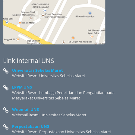
Link Internal UNS
Universitas Sebelas Maret
Website Resmi Universitas Sebelas Maret
LPPM UNS
Website Resmi Lembaga Penelitian dan Pengabdian pada
Masyarakat Universitas Sebelas Maret
Webmail UNS
Webmail Resmi Universitas Sebelas Maret
Perpustakaan UNS
Website Resmi Perpustakaan Universitas Sebelas Maret