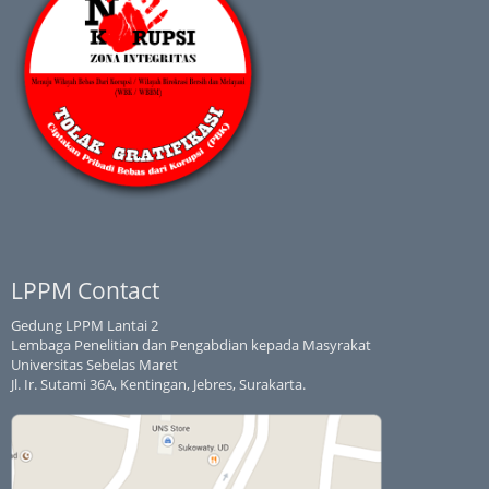
LPPM Contact
Gedung LPPM Lantai 2
Lembaga Penelitian dan Pengabdian kepada Masyrakat
Universitas Sebelas Maret
Jl. Ir. Sutami 36A, Kentingan, Jebres, Surakarta.