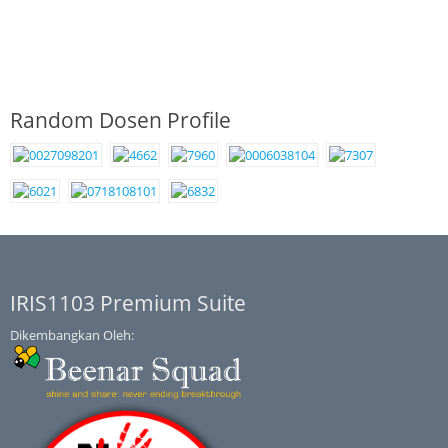
Random Dosen Profile
IRIS1103 Premium Suite
Dikembangkan Oleh: