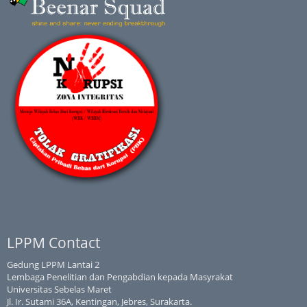
LPPM Contact
Gedung LPPM Lantai 2
Lembaga Penelitian dan Pengabdian kepada Masyrakat
Universitas Sebelas Maret
Jl. Ir. Sutami 36A, Kentingan, Jebres, Surakarta.