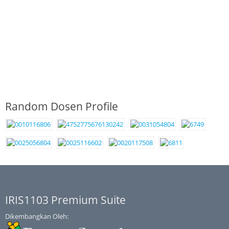
Random Dosen Profile
IRIS1103 Premium Suite
Dikembangkan Oleh: