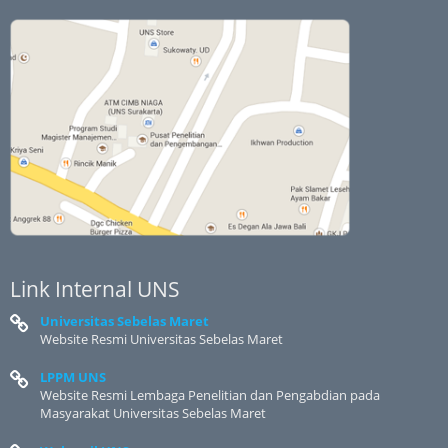
Link Internal UNS
Universitas Sebelas Maret
Website Resmi Universitas Sebelas Maret
LPPM UNS
Website Resmi Lembaga Penelitian dan Pengabdian pada
Masyarakat Universitas Sebelas Maret