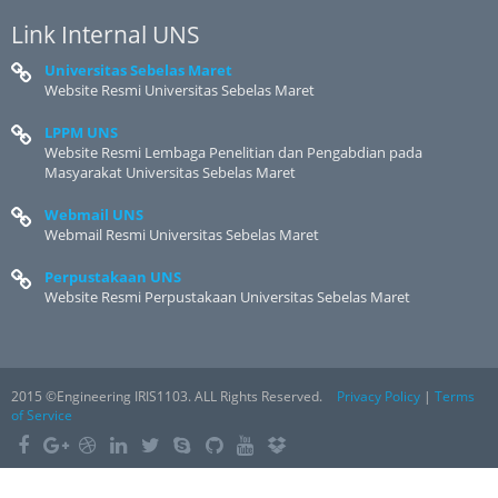
Link Internal UNS
Universitas Sebelas Maret
Website Resmi Universitas Sebelas Maret
LPPM UNS
Website Resmi Lembaga Penelitian dan Pengabdian pada
Masyarakat Universitas Sebelas Maret
Webmail UNS
Webmail Resmi Universitas Sebelas Maret
Perpustakaan UNS
Website Resmi Perpustakaan Universitas Sebelas Maret
2015 ©Engineering IRIS1103. ALL Rights Reserved.
Privacy Policy
|
Terms
of Service