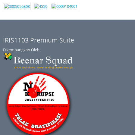
IRIS1103 Premium Suite
Dikembangkan Oleh: