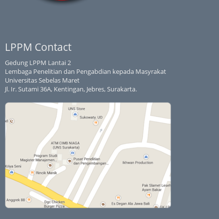
LPPM Contact
Gedung LPPM Lantai 2
Lembaga Penelitian dan Pengabdian kepada Masyrakat
Universitas Sebelas Maret
Jl. Ir. Sutami 36A, Kentingan, Jebres, Surakarta.