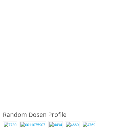
Random Dosen Profile