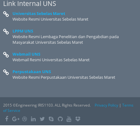
Link Internal UNS
Universitas Sebelas Maret
Website Resmi Universitas Sebelas Maret
LPPM UNS
Website Resmi Lembaga Penelitian dan Pengabdian pada
Masyarakat Universitas Sebelas Maret
Webmail UNS
Webmail Resmi Universitas Sebelas Maret
Perpustakaan UNS
Website Resmi Perpustakaan Universitas Sebelas Maret
2015 ©Engineering IRIS1103. ALL Rights Reserved.
Privacy Policy
|
Terms
of Service