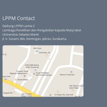
LPPM Contact
Gedung LPPM Lantai 2
Lembaga Penelitian dan Pengabdian kepada Masyrakat
Universitas Sebelas Maret
Jl. Ir. Sutami 36A, Kentingan, Jebres, Surakarta.