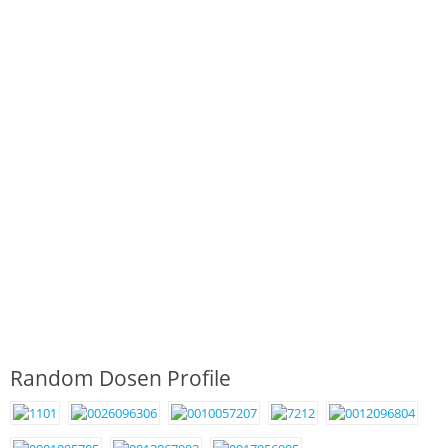
Random Dosen Profile