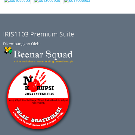
IRIS1103 Premium Suite
Dikembangkan Oleh: