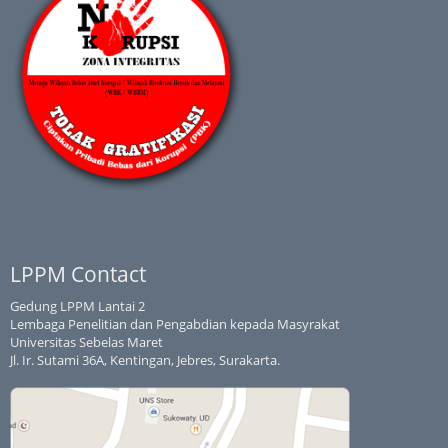
LPPM Contact
Gedung LPPM Lantai 2
Lembaga Penelitian dan Pengabdian kepada Masyrakat
Universitas Sebelas Maret
Jl. Ir. Sutami 36A, Kentingan, Jebres, Surakarta.