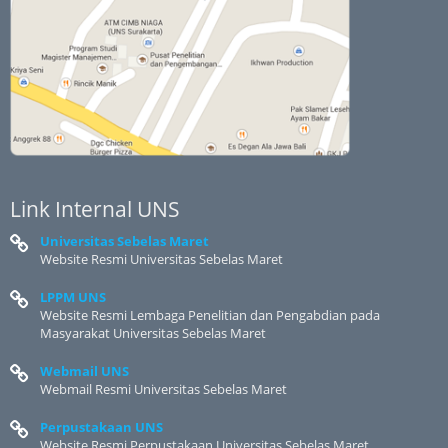
Link Internal UNS
Universitas Sebelas Maret
Website Resmi Universitas Sebelas Maret
LPPM UNS
Website Resmi Lembaga Penelitian dan Pengabdian pada
Masyarakat Universitas Sebelas Maret
Webmail UNS
Webmail Resmi Universitas Sebelas Maret
Perpustakaan UNS
Website Resmi Perpustakaan Universitas Sebelas Maret