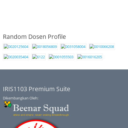
Random Dosen Profile
IRIS1103 Premium Suite
Dikembangkan Oleh: