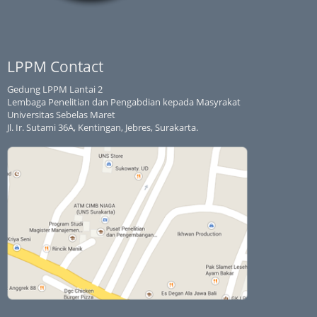
LPPM Contact
Gedung LPPM Lantai 2
Lembaga Penelitian dan Pengabdian kepada Masyrakat
Universitas Sebelas Maret
Jl. Ir. Sutami 36A, Kentingan, Jebres, Surakarta.