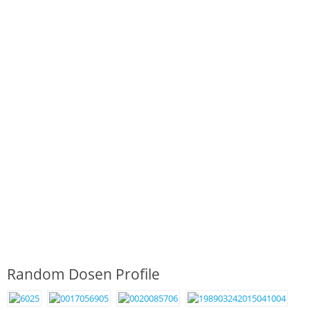
Random Dosen Profile