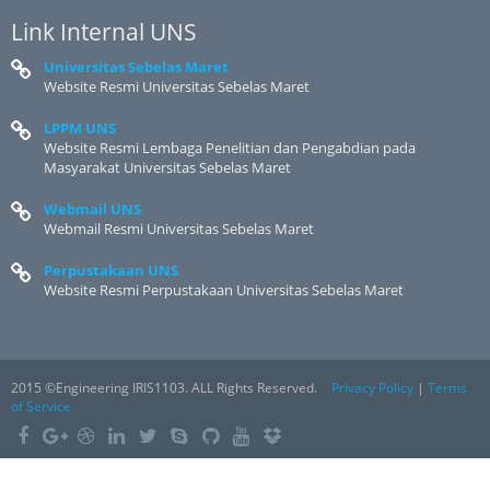
Link Internal UNS
Universitas Sebelas Maret
Website Resmi Universitas Sebelas Maret
LPPM UNS
Website Resmi Lembaga Penelitian dan Pengabdian pada
Masyarakat Universitas Sebelas Maret
Webmail UNS
Webmail Resmi Universitas Sebelas Maret
Perpustakaan UNS
Website Resmi Perpustakaan Universitas Sebelas Maret
2015 ©Engineering IRIS1103. ALL Rights Reserved.
Privacy Policy
|
Terms
of Service