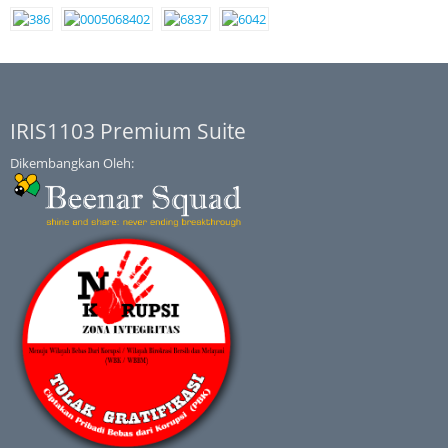
IRIS1103 Premium Suite
Dikembangkan Oleh: