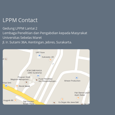
LPPM Contact
Gedung LPPM Lantai 2
Lembaga Penelitian dan Pengabdian kepada Masyrakat
Universitas Sebelas Maret
Jl. Ir. Sutami 36A, Kentingan, Jebres, Surakarta.