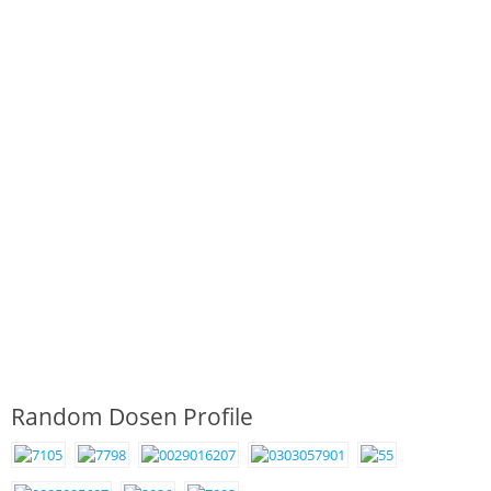
Random Dosen Profile