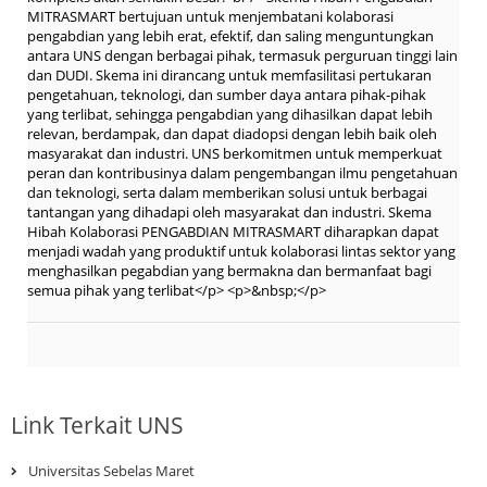
MITRASMART bertujuan untuk menjembatani kolaborasi
pengabdian yang lebih erat, efektif, dan saling menguntungkan
antara UNS dengan berbagai pihak, termasuk perguruan tinggi lain
dan DUDI. Skema ini dirancang untuk memfasilitasi pertukaran
pengetahuan, teknologi, dan sumber daya antara pihak-pihak
yang terlibat, sehingga pengabdian yang dihasilkan dapat lebih
relevan, berdampak, dan dapat diadopsi dengan lebih baik oleh
masyarakat dan industri. UNS berkomitmen untuk memperkuat
peran dan kontribusinya dalam pengembangan ilmu pengetahuan
dan teknologi, serta dalam memberikan solusi untuk berbagai
tantangan yang dihadapi oleh masyarakat dan industri. Skema
Hibah Kolaborasi PENGABDIAN MITRASMART diharapkan dapat
menjadi wadah yang produktif untuk kolaborasi lintas sektor yang
menghasilkan pegabdian yang bermakna dan bermanfaat bagi
semua pihak yang terlibat</p> <p>&nbsp;</p>
Link Terkait UNS
Universitas Sebelas Maret