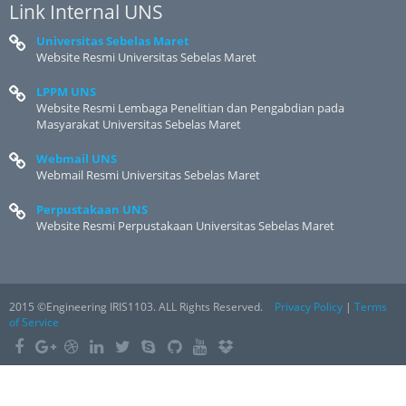
Link Internal UNS
Universitas Sebelas Maret
Website Resmi Universitas Sebelas Maret
LPPM UNS
Website Resmi Lembaga Penelitian dan Pengabdian pada
Masyarakat Universitas Sebelas Maret
Webmail UNS
Webmail Resmi Universitas Sebelas Maret
Perpustakaan UNS
Website Resmi Perpustakaan Universitas Sebelas Maret
2015 ©Engineering IRIS1103. ALL Rights Reserved.
Privacy Policy
|
Terms
of Service