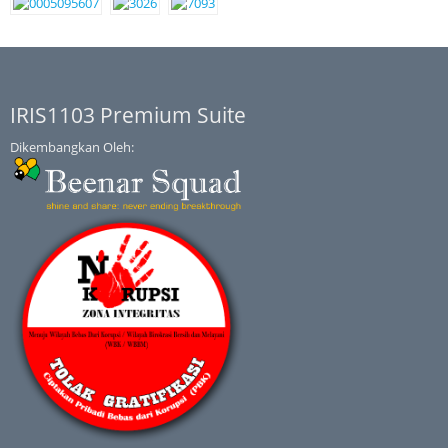
IRIS1103 Premium Suite
Dikembangkan Oleh: