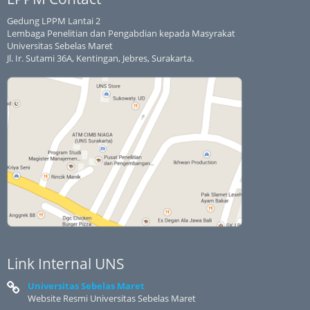
Gedung LPPM Lantai 2
Lembaga Penelitian dan Pengabdian kepada Masyrakat
Universitas Sebelas Maret
Jl. Ir. Sutami 36A, Kentingan, Jebres, Surakarta.
Link Internal UNS
Universitas Sebelas Maret
Website Resmi Universitas Sebelas Maret