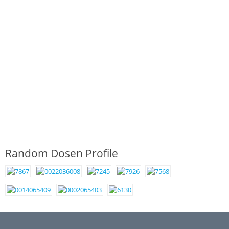
Random Dosen Profile