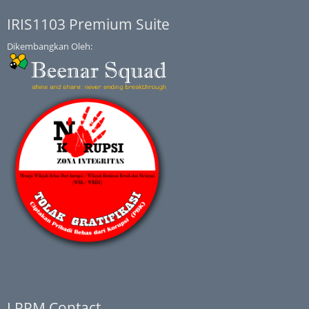
IRIS1103 Premium Suite
Dikembangkan Oleh:
LPPM Contact