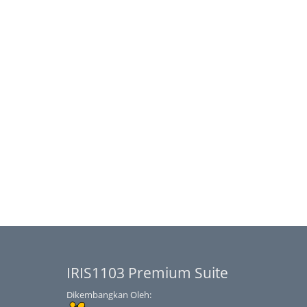
IRIS1103 Premium Suite
Dikembangkan Oleh: