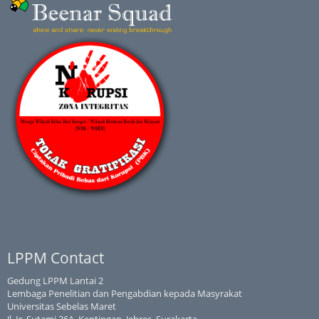
LPPM Contact
Gedung LPPM Lantai 2
Lembaga Penelitian dan Pengabdian kepada Masyrakat
Universitas Sebelas Maret