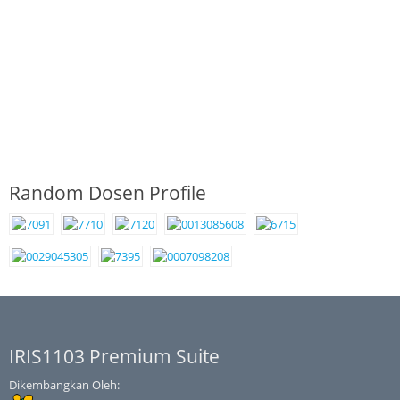
Random Dosen Profile
IRIS1103 Premium Suite
Dikembangkan Oleh: