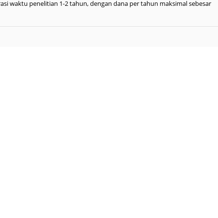
urasi waktu penelitian 1-2 tahun, dengan dana per tahun maksimal sebesar