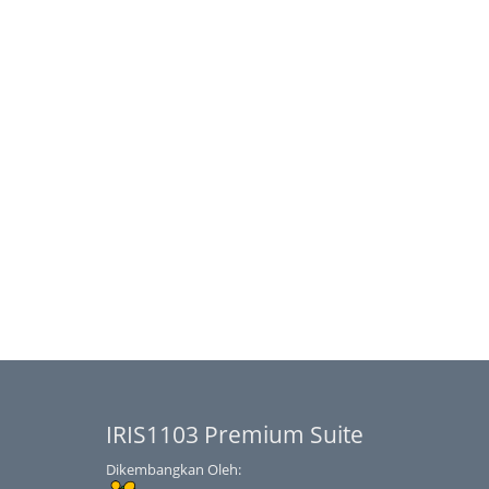
IRIS1103 Premium Suite
Dikembangkan Oleh: