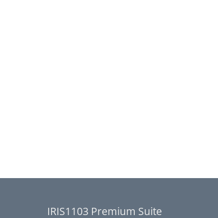
IRIS1103 Premium Suite