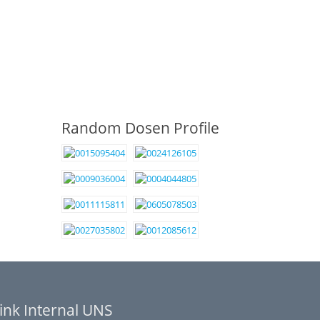
Random Dosen Profile
ink Internal UNS