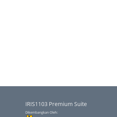
IRIS1103 Premium Suite
Dikembangkan Oleh: