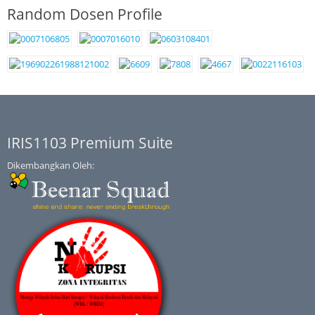
Random Dosen Profile
IRIS1103 Premium Suite
Dikembangkan Oleh: