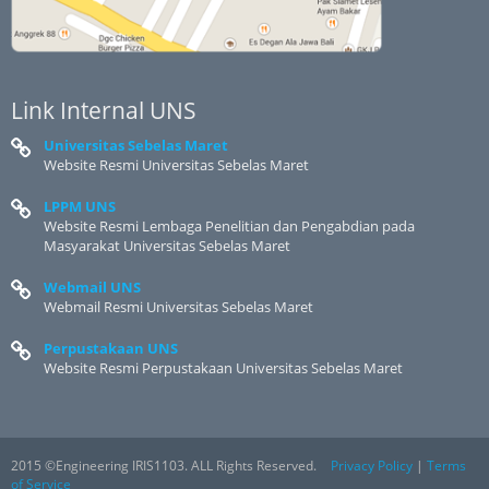
Link Internal UNS
Universitas Sebelas Maret
Website Resmi Universitas Sebelas Maret
LPPM UNS
Website Resmi Lembaga Penelitian dan Pengabdian pada
Masyarakat Universitas Sebelas Maret
Webmail UNS
Webmail Resmi Universitas Sebelas Maret
Perpustakaan UNS
Website Resmi Perpustakaan Universitas Sebelas Maret
2015 ©Engineering IRIS1103. ALL Rights Reserved.
Privacy Policy
|
Terms
of Service