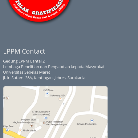
LPPM Contact
Gedung LPPM Lantai 2
Lembaga Penelitian dan Pengabdian kepada Masyrakat
Universitas Sebelas Maret
Jl. Ir. Sutami 36A, Kentingan, Jebres, Surakarta.