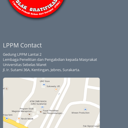
LPPM Contact
Gedung LPPM Lantai 2
Lembaga Penelitian dan Pengabdian kepada Masyrakat
Universitas Sebelas Maret
Jl. Ir. Sutami 36A, Kentingan, Jebres, Surakarta.