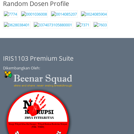
Random Dosen Profile
IRIS1103 Premium Suite
Dikembangkan Oleh: