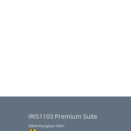
IRIS1103 Premium Suite
Dikembangkan Oleh: