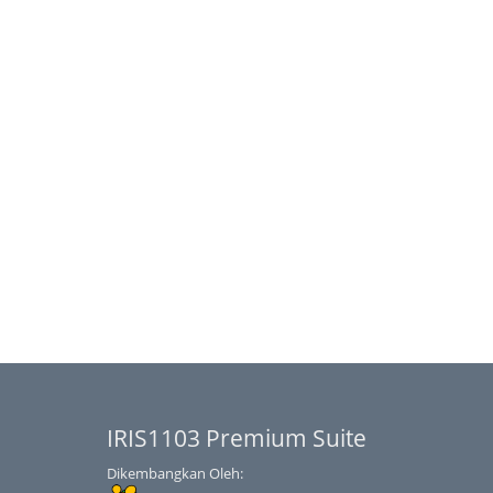
IRIS1103 Premium Suite
Dikembangkan Oleh: