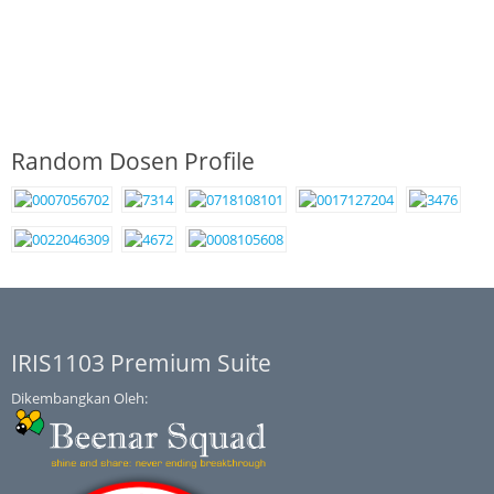
Random Dosen Profile
IRIS1103 Premium Suite
Dikembangkan Oleh: