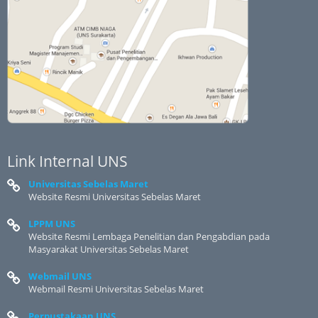
Link Internal UNS
Universitas Sebelas Maret
Website Resmi Universitas Sebelas Maret
LPPM UNS
Website Resmi Lembaga Penelitian dan Pengabdian pada
Masyarakat Universitas Sebelas Maret
Webmail UNS
Webmail Resmi Universitas Sebelas Maret
Perpustakaan UNS