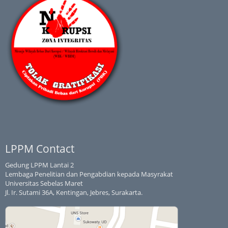
LPPM Contact
Gedung LPPM Lantai 2
Lembaga Penelitian dan Pengabdian kepada Masyrakat
Universitas Sebelas Maret
Jl. Ir. Sutami 36A, Kentingan, Jebres, Surakarta.