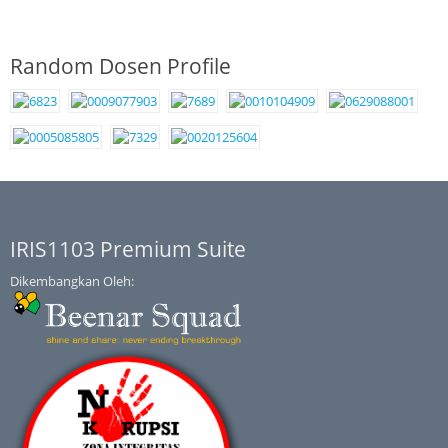
Random Dosen Profile
IRIS1103 Premium Suite
Dikembangkan Oleh: