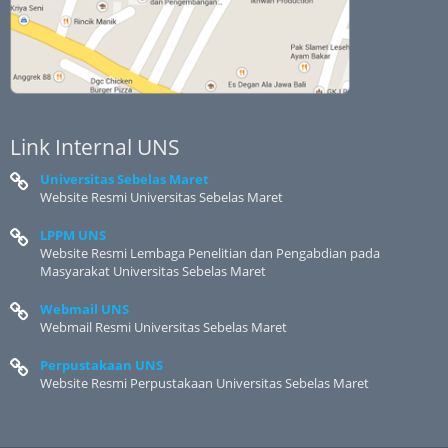
Link Internal UNS
Universitas Sebelas Maret
Website Resmi Universitas Sebelas Maret
LPPM UNS
Website Resmi Lembaga Penelitian dan Pengabdian pada
Masyarakat Universitas Sebelas Maret
Webmail UNS
Webmail Resmi Universitas Sebelas Maret
Perpustakaan UNS
Website Resmi Perpustakaan Universitas Sebelas Maret