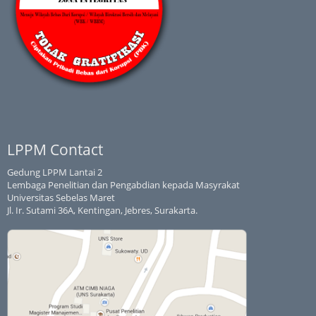
LPPM Contact
Gedung LPPM Lantai 2
Lembaga Penelitian dan Pengabdian kepada Masyrakat
Universitas Sebelas Maret
Jl. Ir. Sutami 36A, Kentingan, Jebres, Surakarta.