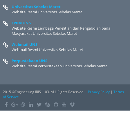
Universitas Sebelas Maret
Website Resmi Universitas Sebelas Maret
LPPM UNS
Website Resmi Lembaga Penelitian dan Pengabdian pada
Masyarakat Universitas Sebelas Maret
Webmail UNS
Webmail Resmi Universitas Sebelas Maret
Perpustakaan UNS
Website Resmi Perpustakaan Universitas Sebelas Maret
2015 ©Engineering IRIS1103. ALL Rights Reserved.
Privacy Policy
|
Terms
of Service