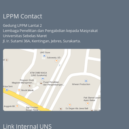
LPPM Contact
Gedung LPPM Lantai 2
Lembaga Penelitian dan Pengabdian kepada Masyrakat
Universitas Sebelas Maret
Jl. Ir. Sutami 36A, Kentingan, Jebres, Surakarta.
Link Internal UNS