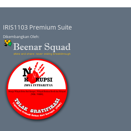
IRIS1103 Premium Suite
Dikembangkan Oleh: