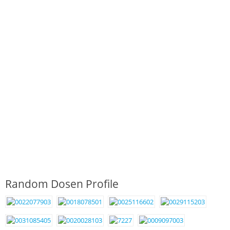
Random Dosen Profile