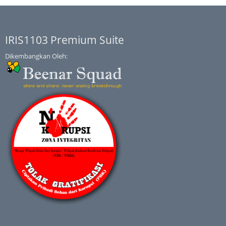
IRIS1103 Premium Suite
Dikembangkan Oleh: