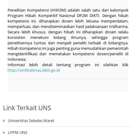
Penelitian Kompetensi (HIKOM) adalah salah satu dari kelompok
Program Hibah Kompetitif Nasional DP2M DIKTI. Dengan hibah
kompetensi ini, diharapkan dosen lebih leluasa memperdalam,
memperluas, dan mendiseminasikan hasil pelaksanaan tridharma.
Secara lebih khusus, dengan hibah ini diharapkan dosen selalu
konsisten menekuni bidang ilmunya, sehingga program
penelitiannya tuntas dan menjadi peneliti terbaik di bidangnya.
Hibah Kompetensi ini juga penting guna memudahkan pemerintah
mengidentifikasi dan memetakan kompetensi dosen/peneliti di
Indonesia.
Informasi lebih detail tentang program ini silahkan klik
http://simlitabmas.dikti.go.id
Link Terkait UNS
Universitas Sebelas Maret
LPPM UNS