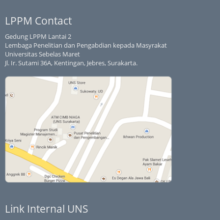
LPPM Contact
Gedung LPPM Lantai 2
Lembaga Penelitian dan Pengabdian kepada Masyrakat
Universitas Sebelas Maret
Jl. Ir. Sutami 36A, Kentingan, Jebres, Surakarta.
Link Internal UNS