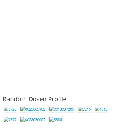
Random Dosen Profile