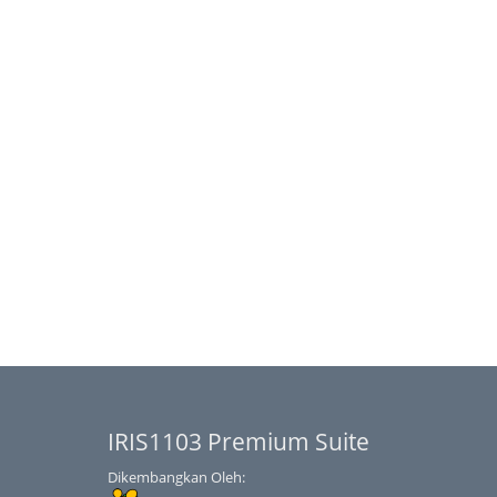
IRIS1103 Premium Suite
Dikembangkan Oleh: