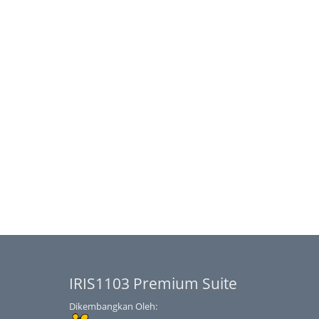
IRIS1103 Premium Suite
Dikembangkan Oleh: