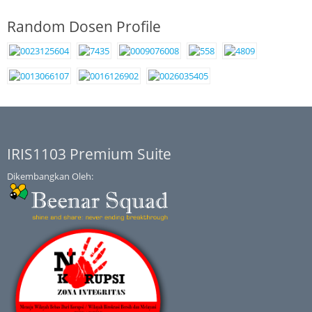
Random Dosen Profile
IRIS1103 Premium Suite
Dikembangkan Oleh: