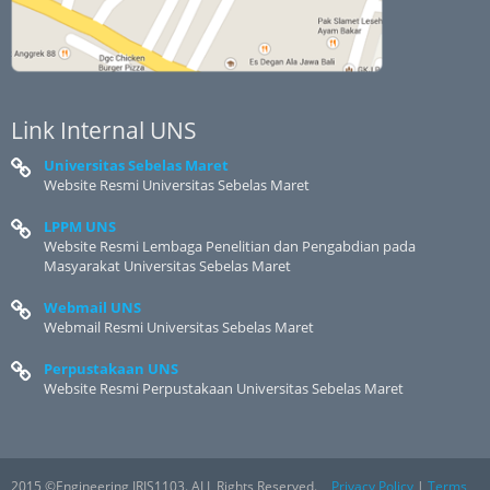
Link Internal UNS
Universitas Sebelas Maret
Website Resmi Universitas Sebelas Maret
LPPM UNS
Website Resmi Lembaga Penelitian dan Pengabdian pada
Masyarakat Universitas Sebelas Maret
Webmail UNS
Webmail Resmi Universitas Sebelas Maret
Perpustakaan UNS
Website Resmi Perpustakaan Universitas Sebelas Maret
2015 ©Engineering IRIS1103. ALL Rights Reserved.
Privacy Policy
|
Terms