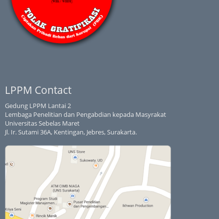
LPPM Contact
Gedung LPPM Lantai 2
Lembaga Penelitian dan Pengabdian kepada Masyrakat
Universitas Sebelas Maret
Jl. Ir. Sutami 36A, Kentingan, Jebres, Surakarta.